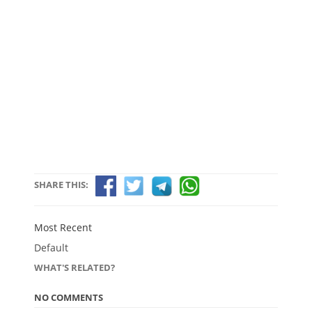
SHARE THIS:
Most Recent
Default
WHAT'S RELATED?
NO COMMENTS