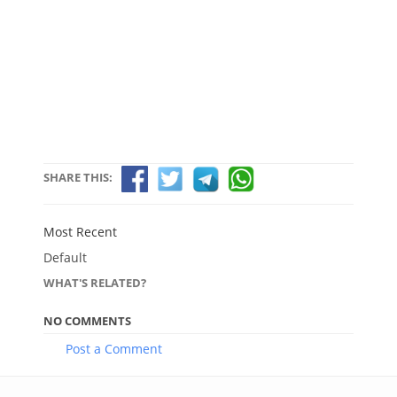
SHARE THIS:
Most Recent
Default
WHAT'S RELATED?
NO COMMENTS
Post a Comment