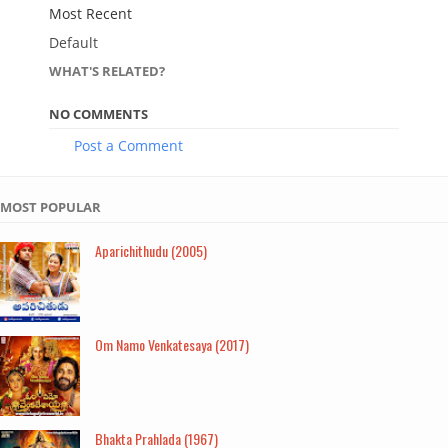
Most Recent
Default
WHAT'S RELATED?
NO COMMENTS
Post a Comment
MOST POPULAR
Aparichithudu (2005)
Om Namo Venkatesaya (2017)
Bhakta Prahlada (1967)