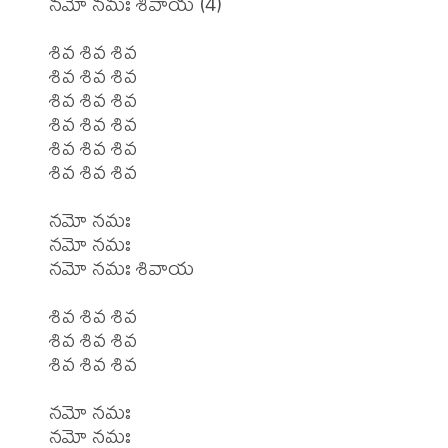
నమో నమః శివాయ (4)

శివ శివ శివ

శివ శివ శివ

శివ శివ శివ

శివ శివ శివ

శివ శివ శివ

శివ శివ శివ

నమో నమః

నమో నమః

నమో నమః శివాయ

శివ శివ శివ

శివ శివ శివ

శివ శివ శివ

నమో నమః

నమో నమః
