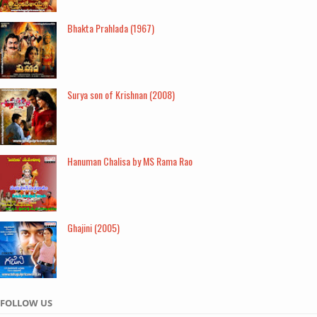
Bhakta Prahlada (1967)
Surya son of Krishnan (2008)
Hanuman Chalisa by MS Rama Rao
Ghajini (2005)
FOLLOW US