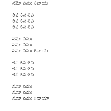
నమో నమః శివాయ

శివ శివ శివ

శివ శివ శివ

శివ శివ శివ

నమో నమః

నమో నమః

నమో నమః శివాయ

శివ శివ శివ

శివ శివ శివ

శివ శివ శివ

నమో నమః

నమో నమః
