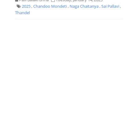
2025
,
Chandoo Mondeti
,
Naga Chaitanya
,
Sai Pallavi
,
Thandel