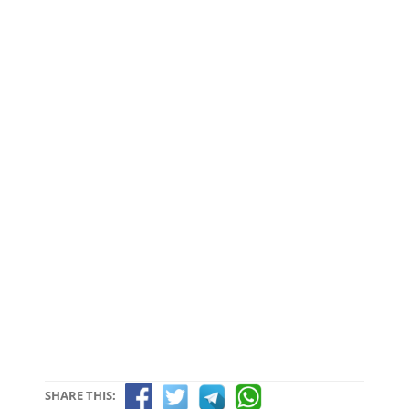
SHARE THIS: