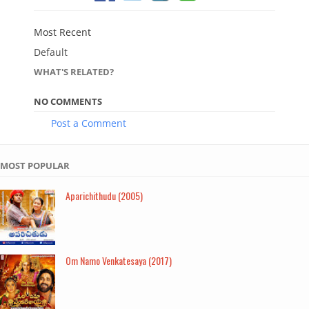
Most Recent
Default
WHAT'S RELATED?
NO COMMENTS
Post a Comment
MOST POPULAR
Aparichithudu (2005)
Om Namo Venkatesaya (2017)