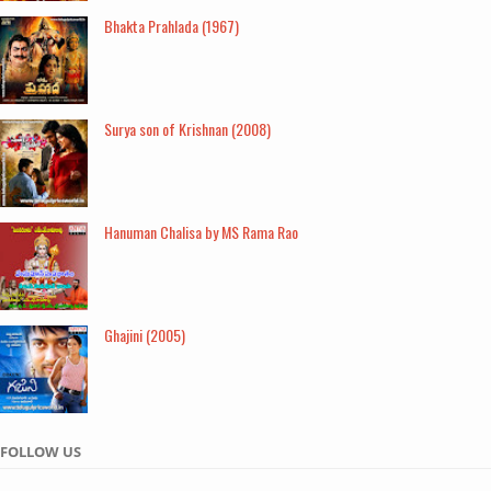
Bhakta Prahlada (1967)
Surya son of Krishnan (2008)
Hanuman Chalisa by MS Rama Rao
Ghajini (2005)
FOLLOW US