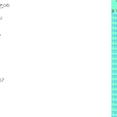
ాంది

🎬 


19
19
19
19


19
19
19
19
19
19
19
19
19
?

19
19
19
19
19
19
19