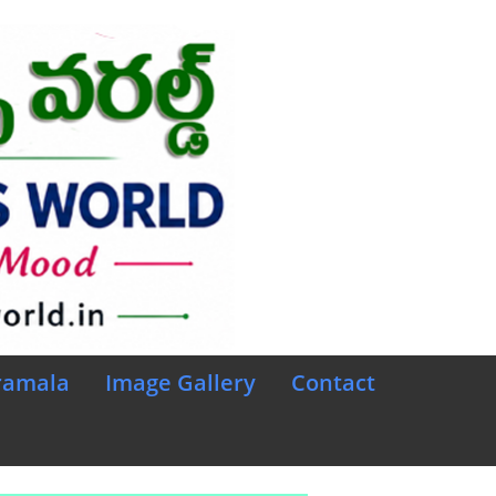
ramala
Image Gallery
Contact