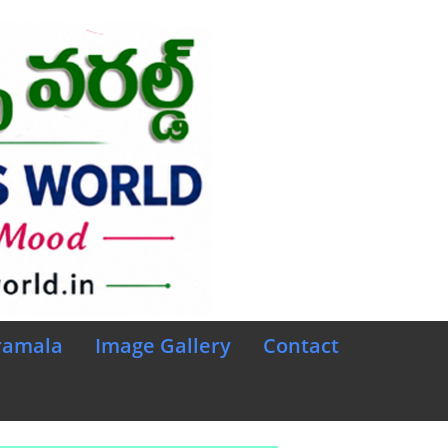
ramala
Image Gallery
Contact