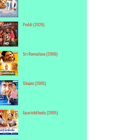
Peddi (2026)
Sri Ramadasu (2006)
Ghajini (2005)
Aparichithudu (2005)