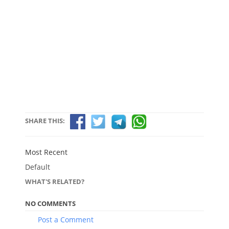
SHARE THIS:
Most Recent
Default
WHAT'S RELATED?
NO COMMENTS
Post a Comment