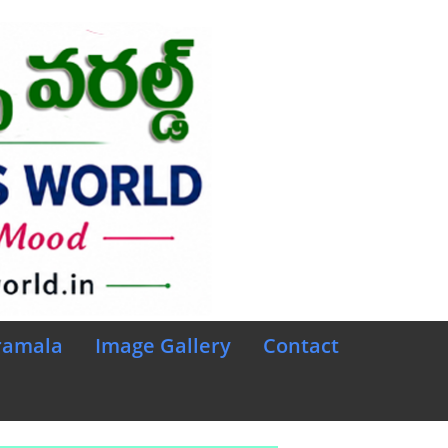
ramala
Image Gallery
Contact