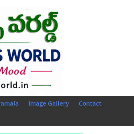
ramala
Image Gallery
Contact