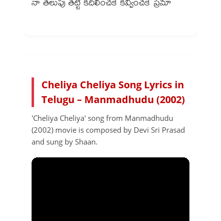
నా తలుపు తట్టి కదిలించకే కవ్వించకే ప్రేమా
Cheliya Cheliya Song Lyrics in
Telugu – Manmadhudu (2002)
'Cheliya Cheliya' song from Manmadhudu
(2002) movie is composed by Devi Sri Prasad
and sung by Shaan.