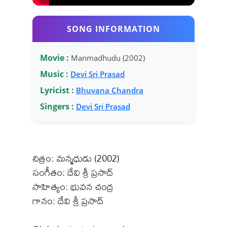
SONG INFORMATION
Movie :
Manmadhudu (2002)
Music :
Devi Sri Prasad
Lyricist :
Bhuvana Chandra
Singers :
Devi Sri Prasad
చిత్రం: మన్మధుడు (2002)
సంగీతం: దేవి శ్రీ ప్రసాద్
సాహిత్యం: భువన చంద్ర
గానం: దేవి శ్రీ ప్రసాద్