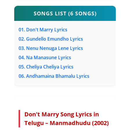
SONGS LIST (6 SONGS)
01. Don't Marry Lyrics
02. Gundello Emundho Lyrics
03. Nenu Nenuga Lene Lyrics
04. Na Manasune Lyrics
05. Cheliya Cheliya Lyrics
06. Andhamaina Bhamalu Lyrics
Don't Marry Song Lyrics in
Telugu – Manmadhudu (2002)