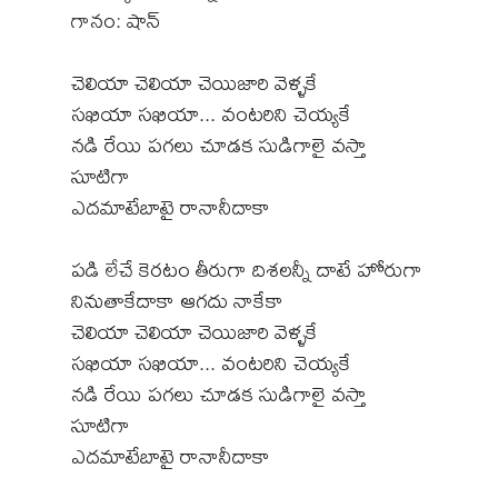
గానం: షాన్
చెలియా చెలియా చెయిజారి వెళ్ళకే
సఖియా సఖియా... వంటరిని చెయ్యకే
నడి రేయి పగలు చూడక సుడిగాలై వస్తా
సూటిగా
ఎదమాటేబాటై రానానీదాకా
పడి లేచే కెరటం తీరుగా దిశలన్నీ దాటే హోరుగా
నినుతాకేదాకా ఆగదు నాకేకా
చెలియా చెలియా చెయిజారి వెళ్ళకే
సఖియా సఖియా... వంటరిని చెయ్యకే
నడి రేయి పగలు చూడక సుడిగాలై వస్తా
సూటిగా
ఎదమాటేబాటై రానానీదాకా